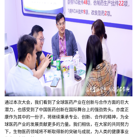
通过本次大会，我们看到了全球医药产业在创新与合作方面的巨大
潜力，也感受到了中国医药创新在国际舞台上的强劲势头。亦度正
康作为其中的一份子，将继续秉承专业、创新、合作的精神，为全
球医药产业的发展贡献更多的力量。我们相信，在大家的共同努力
下，生物医药领域将不断取得新的突破与成就，为人类的健康事业