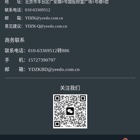
地 址：
北京市丰台区广安路9号国投财富广场5号楼9层
联系电话：
010-63369512
邮 箱：
YDZK@yeedo.com.cn
意见建议：
YDZK-Q@yeedo.com.cn
商务联系
联系电话：010-63369512转886
手 机：15727390797
邮 箱：YDZKBD@yeedo.com.cn
关注我们