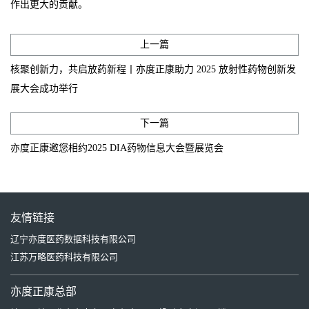
作出更大的贡献。
上一篇
核聚创新力，共启放药新程丨亦度正康助力 2025 放射性药物创新发
展大会成功举行
下一篇
亦度正康邀您相约2025 DIA药物信息大会暨展览会
友情链接
辽宁亦度医药数据科技有限公司
江苏万略医药科技有限公司
亦度正康总部