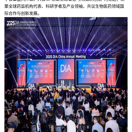
聚全球药监机构代表、科研学者及产业领袖，共议生物医药领域国
际合作与创新发展。