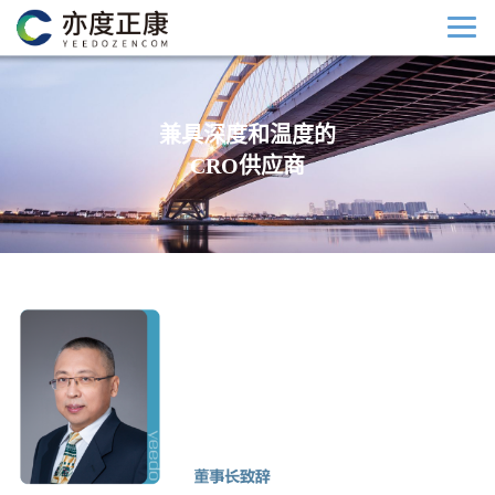
兼具深度和温度的
CRO供应商