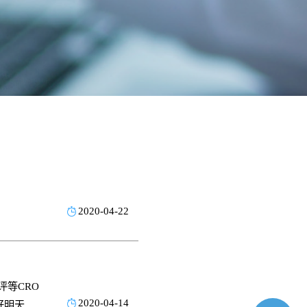
2020-04-22
评等CRO
2020-04-14
好明天